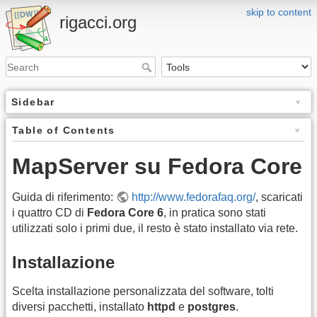
skip to content
rigacci.org
Sidebar
Table of Contents
MapServer su Fedora Core
Guida di riferimento:
http://www.fedorafaq.org/
, scaricati
i quattro CD di
Fedora Core 6
, in pratica sono stati
utilizzati solo i primi due, il resto è stato installato via rete.
Installazione
Scelta installazione personalizzata del software, tolti
diversi pacchetti, installato
httpd
e
postgres
.