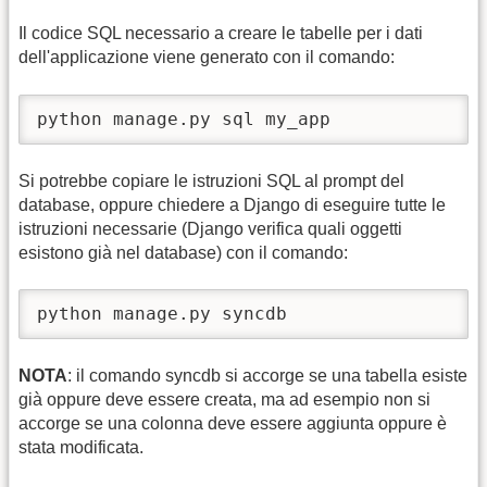
Il codice SQL necessario a creare le tabelle per i dati
dell'applicazione viene generato con il comando:
python manage.py sql my_app
Si potrebbe copiare le istruzioni SQL al prompt del
database, oppure chiedere a Django di eseguire tutte le
istruzioni necessarie (Django verifica quali oggetti
esistono già nel database) con il comando:
python manage.py syncdb
NOTA
: il comando syncdb si accorge se una tabella esiste
già oppure deve essere creata, ma ad esempio non si
accorge se una colonna deve essere aggiunta oppure è
stata modificata.