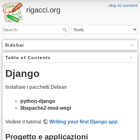
skip to content
rigacci.org
Sidebar
Table of Contents
Django
Installare i pacchetti Debian
python-django
libapache2-mod-wsgi
Vedere il tutorial
Writing your first Django app
.
Progetto e applicazioni