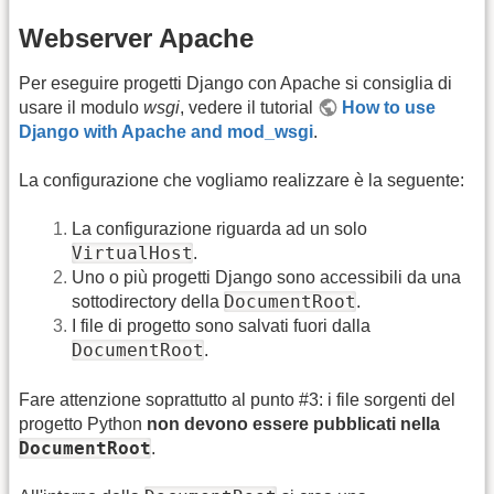
Webserver Apache
Per eseguire progetti Django con Apache si consiglia di
usare il modulo
wsgi
, vedere il tutorial
How to use
Django with Apache and mod_wsgi
.
La configurazione che vogliamo realizzare è la seguente:
La configurazione riguarda ad un solo
VirtualHost
.
Uno o più progetti Django sono accessibili da una
DocumentRoot
sottodirectory della
.
I file di progetto sono salvati fuori dalla
DocumentRoot
.
Fare attenzione soprattutto al punto #3: i file sorgenti del
progetto Python
non devono essere pubblicati nella
DocumentRoot
.