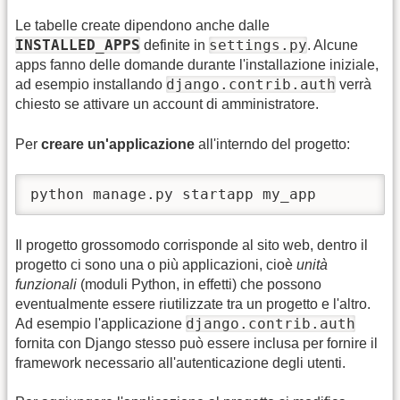
Le tabelle create dipendono anche dalle
INSTALLED_APPS
settings.py
definite in
. Alcune
apps fanno delle domande durante l'installazione iniziale,
django.contrib.auth
ad esempio installando
verrà
chiesto se attivare un account di amministratore.
Per
creare un'applicazione
all'interndo del progetto:
python manage.py startapp my_app
Il progetto grossomodo corrisponde al sito web, dentro il
progetto ci sono una o più applicazioni, cioè
unità
funzionali
(moduli Python, in effetti) che possono
eventualmente essere riutilizzate tra un progetto e l'altro.
django.contrib.auth
Ad esempio l'applicazione
fornita con Django stesso può essere inclusa per fornire il
framework necessario all'autenticazione degli utenti.